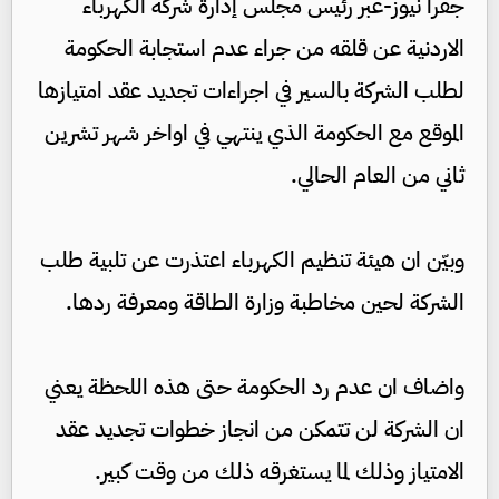
جفرا نيوز-عبر رئيس مجلس إدارة شركة الكهرباء
الاردنية عن قلقه من جراء عدم استجابة الحكومة
لطلب الشركة بالسير في اجراءات تجديد عقد امتيازها
الموقع مع الحكومة الذي ينتهي في اواخر شهر تشرين
ثاني من العام الحالي.
وبيّن ان هيئة تنظيم الكهرباء اعتذرت عن تلبية طلب
الشركة لحين مخاطبة وزارة الطاقة ومعرفة ردها.
واضاف ان عدم رد الحكومة حتى هذه اللحظة يعني
ان الشركة لن تتمكن من انجاز خطوات تجديد عقد
الامتياز وذلك لما يستغرقه ذلك من وقت كبير.