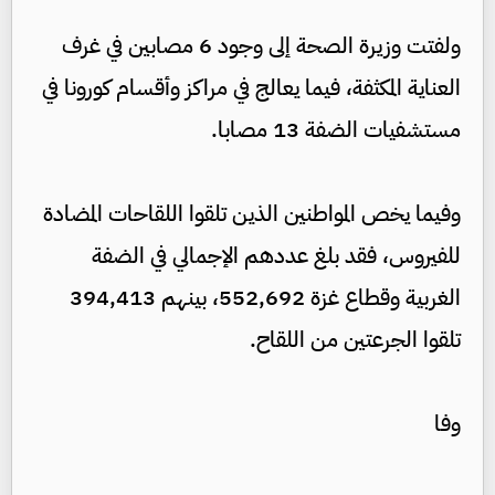
ولفتت وزيرة الصحة إلى وجود 6 مصابين في غرف
العناية المكثفة، فيما يعالج في مراكز وأقسام كورونا في
مستشفيات الضفة 13 مصابا.
وفيما يخص المواطنين الذين تلقوا اللقاحات المضادة
للفيروس، فقد بلغ عددهم الإجمالي في الضفة
الغربية وقطاع غزة 552,692، بينهم 394,413
تلقوا الجرعتين من اللقاح.
وفا