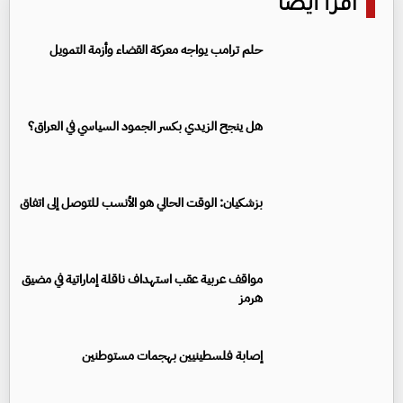
اقرأ أيضا
حلم ترامب يواجه معركة القضاء وأزمة التمويل
هل ينجح الزيدي بكسر الجمود السياسي في العراق؟
بزشكيان: الوقت الحالي هو الأنسب للتوصل إلى اتفاق
مواقف عربية عقب استهداف ناقلة إماراتية في مضيق
هرمز
إصابة فلسطينيين بهجمات مستوطنين