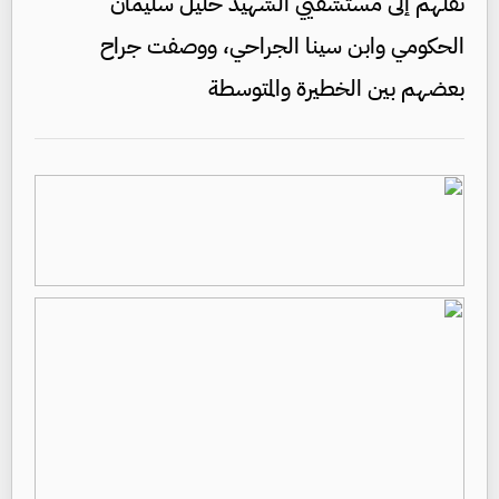
نقلهم إلى مستشفيي الشهيد خليل سليمان
الحكومي وابن سينا الجراحي، ووصفت جراح
بعضهم بين الخطيرة والمتوسطة