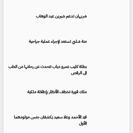
شريهان تدعم شيرين عبد الوهاب
منة شلبي تستعد لإجراء عملية جراحية
بطلة كليب عمرو دياب تتحدث عن رحلتها من الطب
الى الرقص
ملك قورة تخطف الأنظار بإطلالة ملكية
محمد الأحمد وعلا سعيد يكشفان جنس مولودهما
الأول