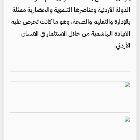
الدولة الأردنية وعناصرها التنموية والحضارية ممثلة
بالإدارة والتعليم والصحة، وهو ما كانت تحرص عليه
القيادة الهاشمية من خلال الاستثمار في الانسان
الأردني.