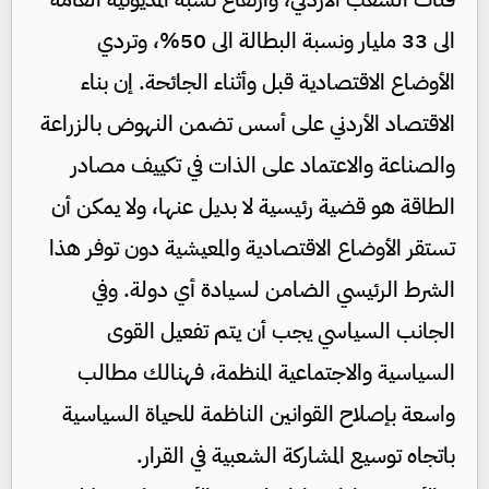
الى 33 مليار ونسبة البطالة الى 50%، وتردي
الأوضاع الاقتصادية قبل وأثناء الجائحة. إن بناء
الاقتصاد الأردني على أسس تضمن النهوض بالزراعة
والصناعة والاعتماد على الذات في تكييف مصادر
الطاقة هو قضية رئيسية لا بديل عنها، ولا يمكن أن
تستقر الأوضاع الاقتصادية والمعيشية دون توفر هذا
الشرط الرئيسي الضامن لسيادة أي دولة. وفي
الجانب السياسي يجب أن يتم تفعيل القوى
السياسية والاجتماعية المنظمة، فهنالك مطالب
واسعة بإصلاح القوانين الناظمة للحياة السياسية
باتجاه توسيع المشاركة الشعبية في القرار.