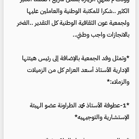
الكثير ..شكرا للمكتبة الوطنية والعاملين عليها
ولجمعية عون الثقافية الوطنية كل التقدير ..الفخر
بالانجازات واجب وطني..
*وتمثل وفد الجمعية بالإضافة إلى رئيس هيئتها
الإدارية الأستاذ أسعد العزام كل من الزميلات
والزملاء:*
*1-عطوفة الأستاذ محمد الطراونة عضو الهيئة
الإستشارية والتوجيهيه*