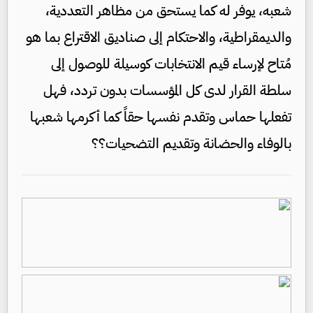
شعبه، يوفر له كما يستحق من مظاهر التعددية،
والديمقراطية، والاحتكام إلى صناديق الاقتراع بما هو
مُتاح لإرساء قيم الانتخابات كوسيلة للوصول إلى
سلطة القرار لدى كل المؤسسات بدون تردد، فهل
تفعلها حماس وتقدم نفسها حقاً كما أكرمها شعبها
بالوفاء والحضانة وتقديم التضحيات؟؟