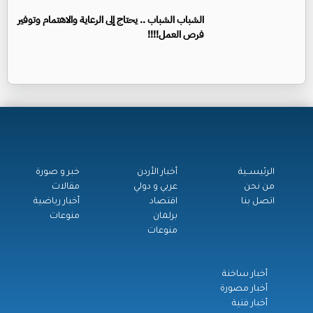
الشباب الشباب .. يحتاج إلى الرعاية والاهتمام وتوفير
فرص العمل!!!!
الرئيســية
أخبار الأردن
خبر و صورة
من نحن
عربي و دولي
مقالات
اتصل بنا
اقتصاد
أخبار رياضية
برلمان
منوعات
منوعات
أخبار ساخنة
أخبار مصورة
أخبار فنية