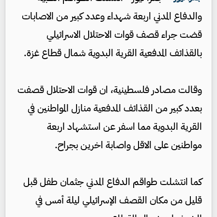
والدفاع المدني اربعة شهداء وعدد كبير من الاصابات
قضت جراء قصف قوات الاحتلال الاسرائيلي
بالقذائف المدفعية القرية البدوية شمال قطاع غزة.
وقالت مصادر فلسطينية، ان قوات الاحتلال قصفت
بعدد كبير من القذائف المدفعية منازل المواطنين في
القرية البدوية مما اسفر عن استشهاد اربعة
مواطنين على الاقل واصابة اخرين بجراح.
كما انتشلت طواقم الدفاع المدني جثمان طفل قبل
قليل من مكان القصف الإسرائيلي ليلة أمس في