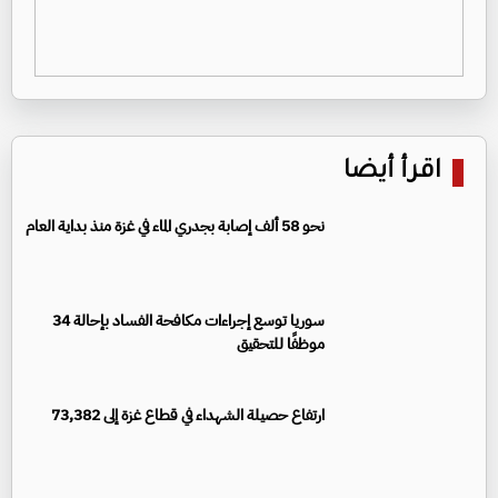
اقرأ أيضا
نحو 58 ألف إصابة بجدري الماء في غزة منذ بداية العام
سوريا توسع إجراءات مكافحة الفساد بإحالة 34
موظفًا للتحقيق
ارتفاع حصيلة الشهداء في قطاع غزة إلى 73,382