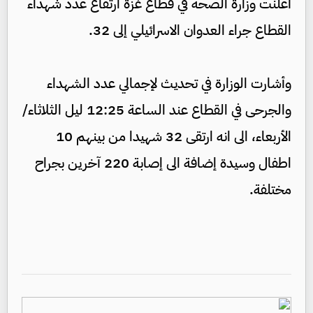
أعلنت وزارة الصحة في قطاع غزة ارتفاع عدد شهداء
القطاع جراء العدوان الاسرائيلي إلى 32.
وأشارت الوزارة في تحديث لإجمالي عدد الشهداء
والجرحى في القطاع عند الساعة 12:25 ليل الثلاثاء/
الأربعاء، الى انه ارتقى 32 شهيدا من بينهم 10
اطفال وسيدة إضافة الى إصابة 220 آخرين بجراح
مختلفة.