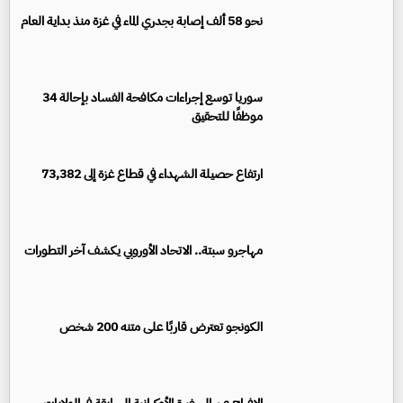
نحو 58 ألف إصابة بجدري الماء في غزة منذ بداية العام
سوريا توسع إجراءات مكافحة الفساد بإحالة 34
موظفًا للتحقيق
ارتفاع حصيلة الشهداء في قطاع غزة إلى 73,382
مهاجرو سبتة.. الاتحاد الأوروبي يكشف آخر التطورات
الكونجو تعترض قاربًا على متنه 200 شخص