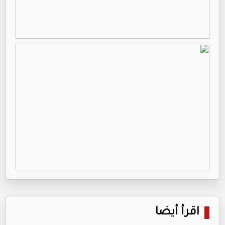
اقرأ أيضا