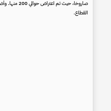
القطاع.