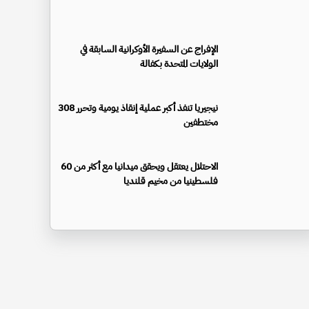
الإفراج عن السفيرة الأوكرانية السابقة في
الولايات المتحدة بكفالة
نيجيريا تنفذ أكبر عملية إنقاذ يومية وتحرر 308
مختطفين
الاحتلال يعتقل ويحقق ميدانيا مع أكثر من 60
فلسطينيا من مخيم قلنديا