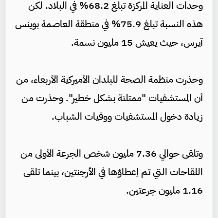
وحدات العناية المركزة تبلغ 68.2% في البلاد. لكن
هذه النسبة تبلغ 75.9% في منطقة العاصمة بوينس
آيرس، حيث يعيش 15 مليون نسمة.
وحذرت منظمة الصحة للبلدان الأميركية الأربعاء، من
أن المستشفيات "ممتلئة بشكل خطير". وحذرت من
زيادة دخول المستشفيات ووفيات الشباب.
وتلقى حوالي 7.36 مليون شخص الجرعة الأولى من
اللقاحات التي تم إعطاؤها في الأرجنتين، بينما تلقى
1.16 مليون جرعتين.