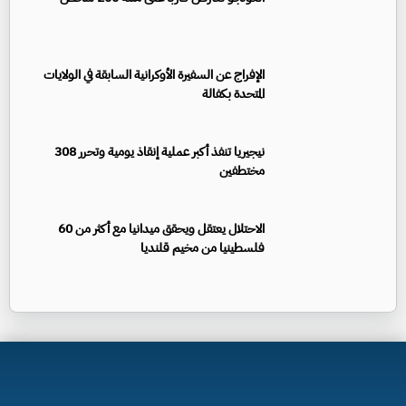
الإفراج عن السفيرة الأوكرانية السابقة في الولايات
المتحدة بكفالة
نيجيريا تنفذ أكبر عملية إنقاذ يومية وتحرر 308
مختطفين
الاحتلال يعتقل ويحقق ميدانيا مع أكثر من 60
فلسطينيا من مخيم قلنديا