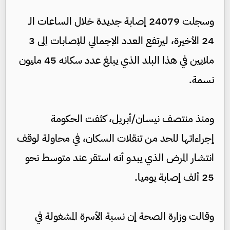
وسجلت 24079 إصابة جديدة خلال الساعات الـ
24 الأخيرة، ليرتفع العدد الإجمالي للإصابات إلى 3
ملايين في هذا البلد الذي يبلغ عدد سكانه 45 مليون
نسمة.
ومنذ منتصف نيسان/أبريل، كثفت الحكومة
إجراءاتها للحد من تنقلات السكان، في محاولة لوقف
انتشار المرض الذي يبدو أنه استقر عند متوسط نحو
25 ألف إصابة يوميا.
وقالت وزارة الصحة إن نسبة الأسرة المشغولة في