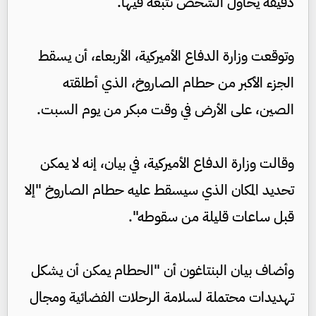
دقيقة يحاول الشخص تتبعه فيها.
وتوقعت وزارة الدفاع الأميركية، الأربعاء، أن يسقط
الجزء الأكبر من حطام الصاروخ، الذي أطلقته
الصين، على الأرض في وقت مبكر من يوم السبت.
وقالت وزارة الدفاع الأميركية، في بيان، إنه لا يمكن
تحديد المكان الذي سيسقط عليه حطام الصاروخ "إلا
قبل ساعات قليلة من سقوطه".
وأضاف بيان البنتاغون أن "الحطام يمكن أن يشكل
تهديدات محتملة لسلامة الرحلات الفضائية ومجال