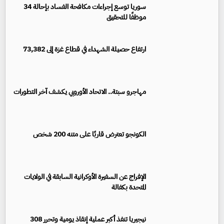
سوريا توسع إجراءات مكافحة الفساد بإحالة 34
موظفًا للتحقيق
ارتفاع حصيلة الشهداء في قطاع غزة إلى 73,382
مهاجرو سبتة.. الاتحاد الأوروبي يكشف آخر التطورات
الكونجو تعترض قاربًا على متنه 200 شخص
الإفراج عن السفيرة الأوكرانية السابقة في الولايات
المتحدة بكفالة
نيجيريا تنفذ أكبر عملية إنقاذ يومية وتحرر 308