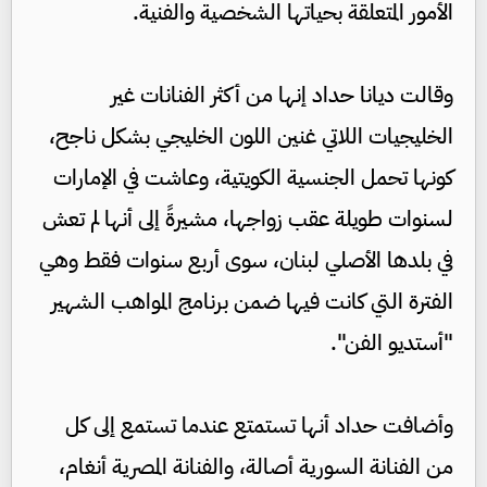
الأمور المتعلقة بحياتها الشخصية والفنية.
وقالت ديانا حداد إنها من أكثر الفنانات غير
الخليجيات اللاتي غنين اللون الخليجي بشكل ناجح،
كونها تحمل الجنسية الكويتية، وعاشت في الإمارات
لسنوات طويلة عقب زواجها، مشيرةً إلى أنها لم تعش
في بلدها الأصلي لبنان، سوى أربع سنوات فقط وهي
الفترة التي كانت فيها ضمن برنامج المواهب الشهير
"أستديو الفن".
وأضافت حداد أنها تستمتع عندما تستمع إلى كل
من الفنانة السورية أصالة، والفنانة المصرية أنغام،