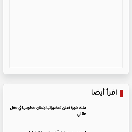
اقرأ أيضا
ملك قورة تعلن تحضيراتها لإعلان خطوبتها في حفل
عائلي