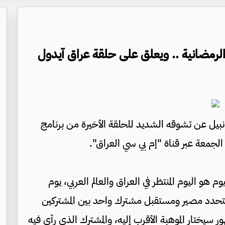
مضانية .. ويعلق على حلقة عراق آيدول
 نبيل عن تشوقه الشديد للحلقة الأخيرة من برنامج
الجمعة عبر قناة "إم بي سي العراق".
و اليوم المنتظر في العراق والعالم العربي، يوم
تحدد مصير ومستقبل مشترك واحد بين المشتركين
ور سيختار الموهبة الأقرب إليه، والمشترك الذي رأى فيه