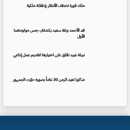
ملك قورة تخطف الأنظار بإطلالة ملكية
محمد الأحمد وعلا سعيد يكشفان جنس مولودهما
الأول
نبيلة عبيد تعّلق على اختيارها لتقديم عمل إذاعي
شاكيرا تعيد الزمن 30 عاماً بصورة حيّرت الجمهور