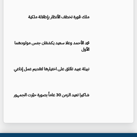
ملك قورة تخطف الأنظار بإطلالة ملكية
محمد الأحمد وعلا سعيد يكشفان جنس مولودهما
الأول
نبيلة عبيد تعّلق على اختيارها لتقديم عمل إذاعي
شاكيرا تعيد الزمن 30 عاماً بصورة حيّرت الجمهور