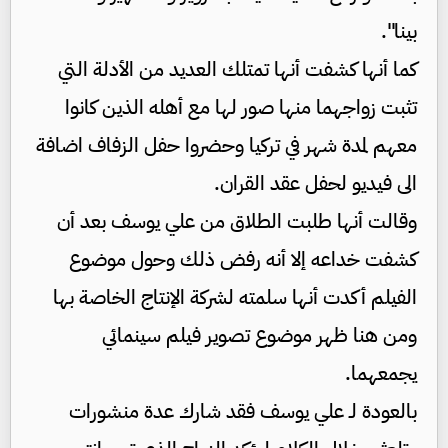
بينا".
كما أنها كشفت أنها تمتلك العديد من الأدلة التي
تثبت زواجهما منها صور لها مع أهله الذين كانوا
معهم لمدة شهر في تركيا وحضروا حفل الزفاف اضافة
الى فيديو لحفل عقد القران.
وقالت أنها طلبت الطلاق من علي يوسف بعد أن
كشفت خداعه إلا أنه رفض ذلك وحول موضوع
الفيلم أكدت أنها سلمته لشركة الإنتاج الخاصة بها
ومن هنا ظهر موضوع تصوير فيلم سينمائي
يجمعهما.
بالعودة لـ علي يوسف فقد شارك عدة منشورات