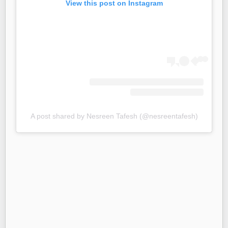
View this post on Instagram
A post shared by Nesreen Tafesh (@nesreentafesh)