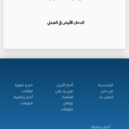
الدخان الأبيض في العبدلي
الرئيســية
أخبار الأردن
خبر و صورة
من نحن
عربي و دولي
مقالات
اتصل بنا
اقتصاد
أخبار رياضية
برلمان
منوعات
منوعات
أخبار ساخنة