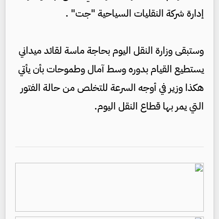
إدارة شركة النقليات السياحية "جت" .
وستبقى وزارة النقل اليوم بحاجة ماسة لقائد ميداني
يستطيع القيام بدوره وسط آمال وطموحات بأن يأتي
هكذا وزير في أوجه السرعة للتخلص من حالة الفتور
التي يمر بها قطاع النقل اليوم.