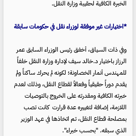
الخبرة الكافية لحقيبة وزارة النقل.
*اختيارات غير موفقة لوزراء نقل في حكومات سابقة
وفي ذات السياق، أخفق رئيس الوزراء السابق عمر
الرزاز باختيار د.خالد سيف لإدارة وزارة النقل خلفاً
للمهندس أنمار الخصاونة؛ لكونه لم يحرك ساكناً ولم
يقدم دوراً حقيقياً وفعالاً لقطاع النقل، وذلك لعدم
خبرته الكافية ومقدرته على الخروج بالتوصيات
اللازمة، إضافة لتغييره عدة قرارت كانت تصب
بمصلحة قطاع النقل، تم اتخاذها في عهد الوزير
الذي سبقه. "بحسب خبراء".