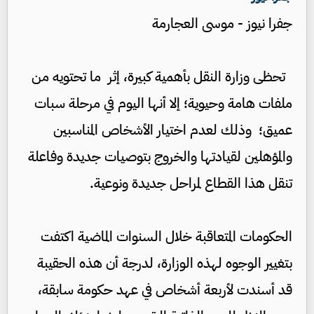
جفرا نيوز - موسى العجارمة
تحظى وزارة النقل بأهمية كبيرة، إثر ما تحتويه من
ملفات هامة وحيوية؛ إلا أنها اليوم في مرحلة سبات
عميق؛ وذلك لعدم اختيار الأشخاص المناسبين
والمؤهلين لقيادتها والخروج بتوصيات جديدة وفاعلة
تنقل هذا القطاع لمراحل جديدة ونوعية.
الحكومات المتعاقبة خلال السنوات الماضية اكتفت
بتغيير الوجوه لهذه الوزارة، لدرجة أن هذه الحقيبة
قد أسندت لأربعة أشخاص في عهد حكومة سابقة،