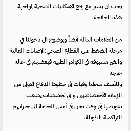
يجب ان يسير مع رفع الإمكانيات الصحية لمواجهة
هذه الجائحة.
من العلامات الدالة أيضاً وبوضوح الى دخولنا في
مرحلة الضغط على القطاع الصحي:الإصابات العالية
والغير مسبوقة في الكوادر الطبية فبعضهم في حالة
حرجة
وللأسف سجلنا وفيات في خطوط الدفاع الاولى من
الزملاء الأختصاصيين و في تخصصات يصعب
تعويضها في وقت نحن في أمس الحاجة الى خبراتهم
التراكمية الطويلة.