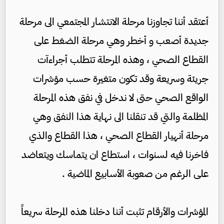
أعتقد أننا تجاوزنا مرحلة الانتشار المجتمعي الى مرحلة
جديدة أصعب و أخطر وهي مرحلة الضغط على
القطاع الصحي ، وهذه المرحلة تتطلب أجراءآت
جريئة وسريعة وقد تكون متغيرة حسب مؤشرات
الواقع الصحي حتى لا ندخل في نفق هذه المرحلة
المظلمة والتي قد تنقلنا الى نهاية هذا النفق وهي
مرحلة أنهيار القطاع الصحي ، هذا القطاع والذي
فاخرنا فيه لسنوات ، استطاع ان يتماسك ويتعاضد
على الرغم من صعوبة الأسابيع الماضية .
المؤشرات والأرقام تثبت أننا دخلنا هذه المرحلة سريعاً