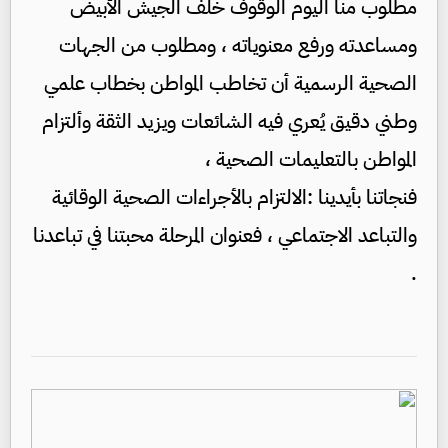
مطلوب منا اليوم الوقوف خلف الجيش الأبيض
ومساعدته ورفع معنوياته ، ومطلوب من الجهات
الصحية الرسمية أن تخاطب المواطن بخطاب علمي
وطني دقيق يُعري فيه الشائعات ويزيد الثقة وألتزام
المواطن بالتعليمات الصحية ،
فنجاتنا بأيدينا :الالتزام بالأجراءات الصحية الوقائية
والتباعد الاجتماعي ، فعنوان المرحلة محبتنا في تباعدنا
.