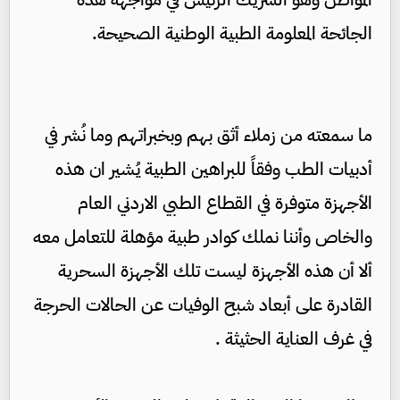
الجائحة المعلومة الطبية الوطنية الصحيحة.
ما سمعته من زملاء أثق بهم وبخبراتهم وما نُشر في
أدبيات الطب وفقاً للبراهين الطبية يُشير ان هذه
الأجهزة متوفرة في القطاع الطبي الاردني العام
والخاص وأننا نملك كوادر طبية مؤهلة للتعامل معه
ألا أن هذه الأجهزة ليست تلك الأجهزة السحرية
القادرة على أبعاد شبح الوفيات عن الحالات الحرجة
في غرف العناية الحثيثة .