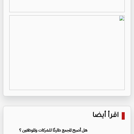
اقرأ أيضا
هل أصبح المجمع طاردًا للشركات والموظفين ؟