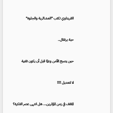
القريناوي تكتب "العشائرية والجلوة"
حبة برتقال..
حين يصبح الأمن وعيًا قبل أن يكون تقنية
لا لتعديل !!!!
المثقف في زمن المؤثرين... هل انتهى عصر الفكرة؟