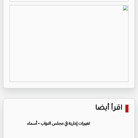
اقرأ أيضا
تغييرات إدارية في مجلس النواب - أسماء