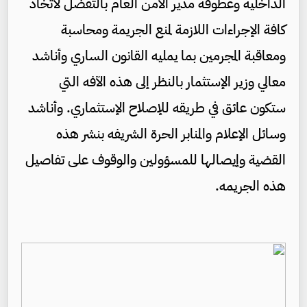
الداخلية وعطوفة مدير الأمن العام بالتفضل لاتخاذ
كافة الإجراءات اللازمة لمنع الجريمة ومحاسبة
ومعاقبة المجرمين بما يمليه القانون الساري وأناشد
معالي وزير الإستثمار بالنظر إلى هذه الآفه التي
ستكون عائق في طريقه للإصلاح الإستثماري. وأناشد
وسائل الإعلام والمنابر الحرة الشريفه بنشر هذه
القضية وإيصالها للمسؤولين والوقوف على تفاصيل
هذه الجريمه.