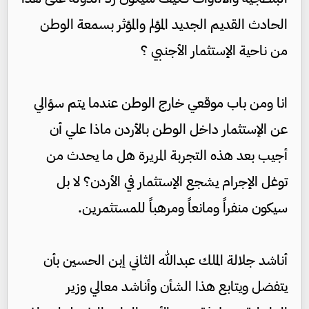
الحادث القديم الجديد المؤلم والمؤثر بسمعة الوطن
من ناحية الإستثمار الأجنبي ؟
انا ومن باب موقعي خارج الوطن عندما يتم سؤالي
عن الإستثمار داخل الوطن بالأردن ماذا علي أن
أجيب بعد هذه التجربة المريرة هل ما يحدث من
توغل الإجرام يشجع الإستثمار في الأردن؟ لا بل
سيكون منفراً ومانعاً ومرهباً للمستثمرين.
أناشد جلالة الملك عبدالله الثاني إبن الحسين بأن
يتفضل ويتابع هذا الشأن وأناشد معالي وزير