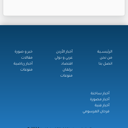
الرئيســية
أخبار الأردن
خبر و صورة
من نحن
عربي و دولي
مقالات
اتصل بنا
اقتصاد
أخبار رياضية
برلمان
منوعات
منوعات
أخبار ساخنة
أخبار مصورة
أخبار فنية
فرحان المرسومي