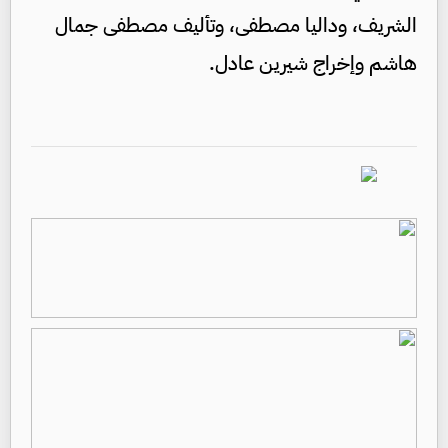
الشريف، وداليا مصطفى، وتأليف مصطفى جمال
هاشم وإخراج شيرين عادل.