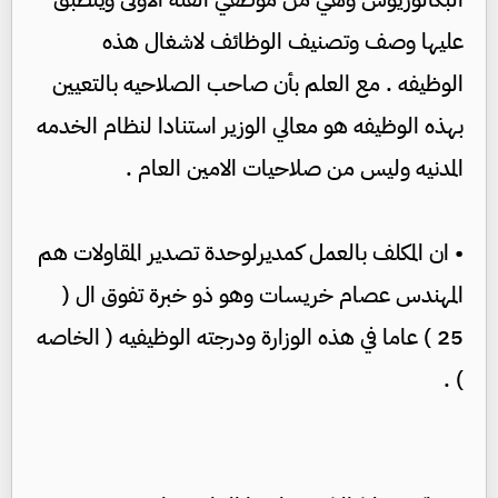
عليها وصف وتصنيف الوظائف لاشغال هذه
الوظيفه . مع العلم بأن صاحب الصلاحيه بالتعيين
بهذه الوظيفه هو معالي الوزير استنادا لنظام الخدمه
المدنيه وليس من صلاحيات الامين العام .
• ان المكلف بالعمل كمديرلوحدة تصدير المقاولات هم
المهندس عصام خريسات وهو ذو خبرة تفوق ال (
25 ) عاما في هذه الوزارة ودرجته الوظيفيه ( الخاصه
) .