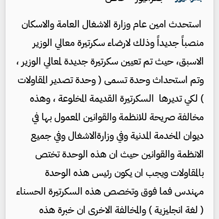
استحدث امين عام وزارة الاشغال العامة والاسكان
منصباً جديداً وذلك لارضاء سكرتيرة معالي الوزير
الاسبق، حيث تم تعيين سكرتيرة جديدة لمعالي الوزير ،
وتم استحداث وحدة تسمى ( وحدة تصدير المقاولات
) لكي تديرها السكرتيرة القديمة المخلوعة ، وهذه
مخالفة صريحة للانظمة والقوانين المعمول بها في
ديوان المخدمة المدنية وفي وزارةالاشغال وفي جميع
الانظمة والقوانين حيث ان هذه الوحدة تختص
بالمقاولات ويجب ان يكون رئيس هذه الوحدة
مهندس فما فوق وتخصص هذه السكرتيرة الحسناء
( لغة انجليزية ) والمخالفة الاخرى ان خبرة هذه