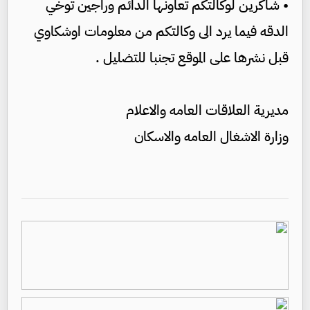
• شاكرين لوكالتكم تعاونها الدائم وراجين توخي
الدقه فيما يرد الى وكالتكم من معلومات اوشكاوي
قبل نشرها على الموقع تجنبا للتضليل .
مديرية العلاقات العامه والاعلام
وزارة الاشغال العامه والاسكان