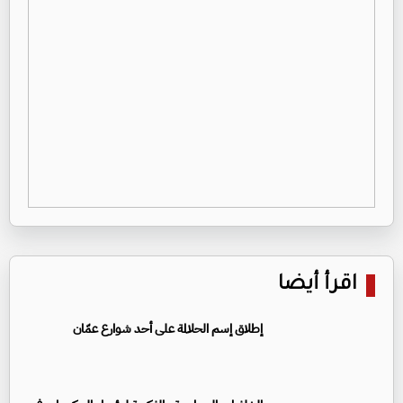
اقرأ أيضا
إطلاق إسم الحلالمة على أحد شوارع عمّان