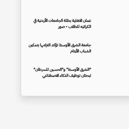
عمان الاهلية بطلة الجامعات الأردنية في
الكراتيه للطلاب - صور
جامعة الشرق الأوسط تؤكد التزامها بتمكين
الشباب الأيتام
"الشرق الأوسط" و"الحسين للسرطان"
تبحثان توظيف الذكاء الاصطناعي