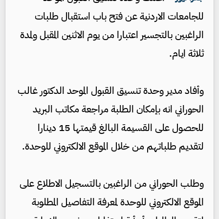
للجامعات الاردنية عن فتح باب استقبال طلبات
الراغبين بالتجسير اعتبارا من يوم الاثنين المقبل ولمدة
ثلاثة ايام.
وأفاد مدير وحدة تنسيق القبول الموحد الدكتور غالب
الحوراني انه بإمكان الطلبة مراجعة مكاتب البريد
للحصول على القسيمة البالغ قيمتها 15 دينارا
لتقديم طلباتهم من خلال الموقع الالكتروني للوحدة.
وطلب الحوراني من الراغبين بالتسجيل الاطلاع على
الموقع الالكتروني للوحدة لمعرفة التفاصيل المطلوبة