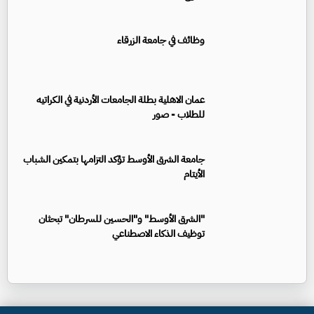
وظائف في جامعة الزرقاء
عمان الاهلية بطلة الجامعات الأردنية في الكراتيه
للطلاب - صور
جامعة الشرق الأوسط تؤكد التزامها بتمكين الشباب
الأيتام
"الشرق الأوسط" و"الحسين للسرطان" تبحثان
توظيف الذكاء الاصطناعي