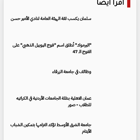
اقرأ أيضا
سلمان يكسب ثقة الهيئة العامة لنادي الأمير حسن
"اليرموك" تُطلق اسم "فوج اليوبيل الذهبي" على
الفوج الـ 47
وظائف في جامعة الزرقاء
عمان الاهلية بطلة الجامعات الأردنية في الكراتيه
للطلاب - صور
جامعة الشرق الأوسط تؤكد التزامها بتمكين الشباب
الأيتام