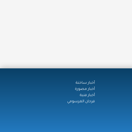
أخبار ساخنة
أخبار مصورة
أخبار فنية
فرحان المرسومي