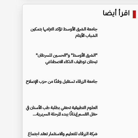
اقرأ أيضا
جامعة الشرق الأوسط تؤكد التزامها بتمكين
الشباب الأيتام
"الشرق الأوسط" و"الحسين للسرطان"
تبحثان توظيف الذكاء الاصطناعي
جامعة الزرقاء تستقبل وفدًا من حزب الإصلاح
العلوم التطبيقية تحتفي بطلبة طب الأسنان في
حفل القسم إيذانًا ببدء المرحلة السريرية...
شركة الزرقاء للتعليم والاستثمار تعقد اجتماع