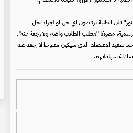
تور" فان الطلبة يرفضون اي حل او اجراء لحل
الرسمية، مضيفا "مطلب الطلاب واضح ولا رجعة عنه".
حد لتنفيذ الاعتصام الذي سيكون مفتوحا لا رجعة عنه
معادلة شهاداتهم.