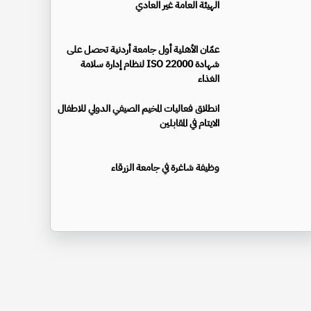
الهيئة العامة غير العادي
عمّان الأهلية أول جامعة أردنية تحصل على
شهادة ISO 22000 لنظام إدارة سلامة
الغذاء
انطلاق فعاليات المخيم الصيفي الدولي للاطفال
الايتام في المقابلين
وظيفة شاغرة في جامعة الزرقاء