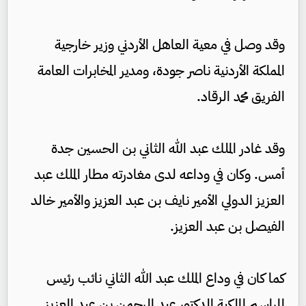
وقد وصل في معية العاهل الأردني وزير خارجية
المملكة الأردنية ناصر جودة، ومدير المخابرات العامة
الفريق محمد الرقاد.
وقد غادر الملك عبد الله الثاني بن الحسين جدة
أمس. وكان في وداعه لدى مغادرته مطار الملك عبد
العزيز الدولي الأمير نايف بن عبد العزيز والأمير خالد
الفيصل بن عبد العزيز.
كما كان في وداع الملك عبد الله الثاني نائب رئيس
المراسم الملكية الدكتور عبد الرحمن بن عبد العزيز