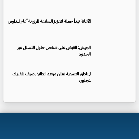
الأمانة تبدأ حملة لتعزيز السلامة المرورية أمام المدارس
الجيش: القبض على شخص حاول التسلل عبر
الحدود
المناطق التنموية تعلن موعد انطلاق صيف تلفريك
عجلون