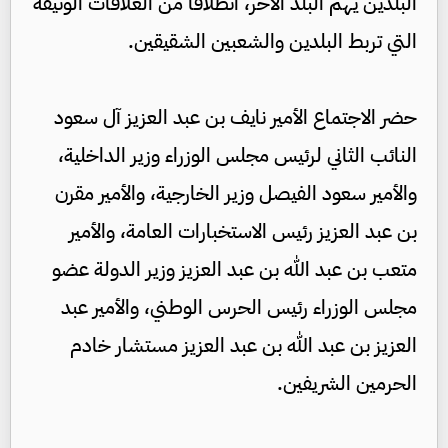
البلدين يهم البلد الآخر، انطلاقا من العلاقات الوثيقة
التي تربط البلدين والشعبين الشقيقين.
حضر الاجتماع الأمير نايف بن عبد العزيز آل سعود
النائب الثاني لرئيس مجلس الوزراء وزير الداخلية،
والأمير سعود الفيصل وزير الخارجية، والأمير مقرن
بن عبد العزيز رئيس الاستخبارات العامة، والأمير
متعب بن عبد الله بن عبد العزيز وزير الدولة عضو
مجلس الوزراء رئيس الحرس الوطني، والأمير عبد
العزيز بن عبد الله بن عبد العزيز مستشار خادم
الحرمين الشريفين.