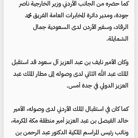
كما حضره من الجانب الأردني وزير الخارجية ناصر
جودة، ومدير دائرة المخابرات العامة الفريق محمد
الرقاد، وسفير الأردن لدى السعودية جمال
الشمايلة.
وكان الأمير نايف بن عبد العزيز آل سعود قد استقبل
الملك عبد الله الثاني لدى وصوله إلى مطار الملك عبد
العزيز الدولي في جدة أمس.
كما كان في استقبال الملك الأردني لدى وصوله، الأمير
خالد الفيصل بن عبد العزيز أمير منطقة مكة المكرمة،
ونائب رئيس المراسم الملكية الدكتور عبد الرحمن بن