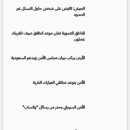
الجيش: القبض على شخص حاول التسلل عبر
الحدود
المناطق التنموية تعلن موعد انطلاق صيف تلفريك
عجلون
الأردن يرحّب ببيان مجلس الأمن ويدعم السعودية
الأمن يتوعد مطلقي العيارات النارية
الأمن السيبراني يحذر من رسائل "واتساب"