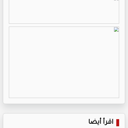
اقرأ أيضا