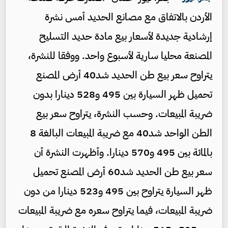
الأردن بالاتفاق مع مصانع الحديد أمس نشرة
إرشادية جديدة لأسعار بيع مادة حديد التسليح
المصنعة محليا سارية لأسبوع واحد. ووفقا للنشرة،
يتراوح سعر بيع طن الحديد شد40 أرض المصنع
تحميل ظهر السيارة بين 495 و528 دينارا بدون
ضريبة المبيعات. وحسب النشرة، يتراوح سعر بيع
الطن الواحد شد40 مع ضريبة المبيعات البالغة 8
بالمائة بين 495 و570 دينارا. وأظهرت النشرة أن
سعر بيع طن الحديد شد60 أرض المصنع تحميل
ظهر السيارة يتراوح بين 495 و523 دينارا من دون
ضريبة المبيعات، فيما يتراوح سعره مع ضريبة المبيعات