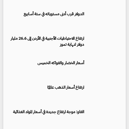
الدولار قرب أدنى مستوياته في ستة أسابيع
ارتفاع الاحتياطيات الأجنبية في الأردن إلى 26.6 مليار
دولار لنهاية تموز
أسعار الخضار والفواكه الخميس
ارتفاع أسعار الذهب عالميًا
الفاو: موجة ارتفاع جديدة في أسعار المواد الغذائية