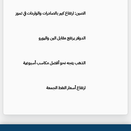
الصين: ارتفاع كبير بالصادرات والواردات في تموز
الدولار يرتفع مقابل الين واليورو
الذهب يتجه نحو أفضل مكاسب أسبوعية
ارتفاع أسعار النفط الجمعة