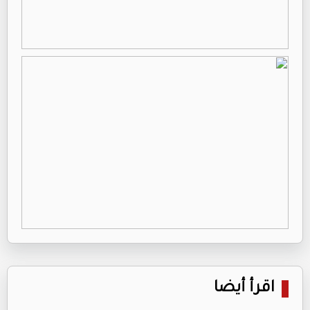
اقرأ أيضا