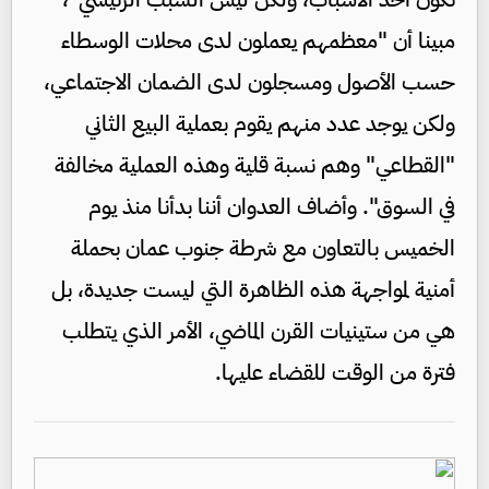
مبينا أن "معظمهم يعملون لدى محلات الوسطاء
حسب الأصول ومسجلون لدى الضمان الاجتماعي،
ولكن يوجد عدد منهم يقوم بعملية البيع الثاني
"القطاعي" وهم نسبة قلية وهذه العملية مخالفة
في السوق". وأضاف العدوان أننا بدأنا منذ يوم
الخميس بالتعاون مع شرطة جنوب عمان بحملة
أمنية لمواجهة هذه الظاهرة التي ليست جديدة، بل
هي من ستينيات القرن الماضي، الأمر الذي يتطلب
فترة من الوقت للقضاء عليها.