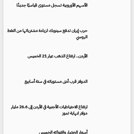
الأسهم الأوروبية تسجل مستوى قياسيًا جديدًا
حرب إيران تدفع سينوبك لزيادة مشترياتها من النفط
الروسي
الأردن.. ارتفاع الذهب عيار 21 الخميس
الدولار قرب أدنى مستوياته في ستة أسابيع
ارتفاع الاحتياطيات الأجنبية في الأردن إلى 26.6 مليار
دولار لنهاية تموز
أسعار الخضار والفواكه الخميس