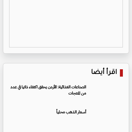
اقرأ أيضا
الصناعات الغذائية: الأردن يحقق اكتفاء ذاتيا في عدد
من المنتجات
أسعار الذهب محلياً