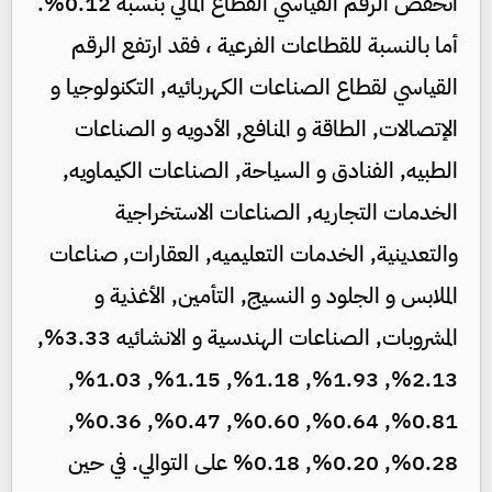
انخفض الرقم القياسي القطاع المالي بنسبة 0.12%.
أما بالنسبة للقطاعات الفرعية ، فقد ارتفع الرقم
القياسي لقطاع الصناعات الكهربائيه, التكنولوجيا و
الإتصالات, الطاقة و المنافع, الأدويه و الصناعات
الطبيه, الفنادق و السياحة, الصناعات الكيماويه,
الخدمات التجاريه, الصناعات الاستخراجية
والتعدينية, الخدمات التعليميه, العقارات, صناعات
الملابس و الجلود و النسيج, التأمين, الأغذية و
المشروبات, الصناعات الهندسية و الانشائيه 3.33%,
2.13%, 1.93%, 1.18%, 1.15%, 1.03%,
0.81%, 0.64%, 0.60%, 0.47%, 0.36%,
0.28%, 0.20%, 0.18% على التوالي. في حين