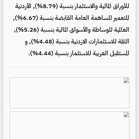
للأوراق المالية والاستثمار بنسبة (8.79%), الأردنية
للتعمير المساهمة العامة القابضة بنسبة (6.67%),
العالمية للوساطة والأسواق المالية بنسبة (5.26%),
الثقة للاستثمارات الاردنية بنسبة (4.48%), و
المستقبل العربية للاستثمار بنسبة (4.44%).