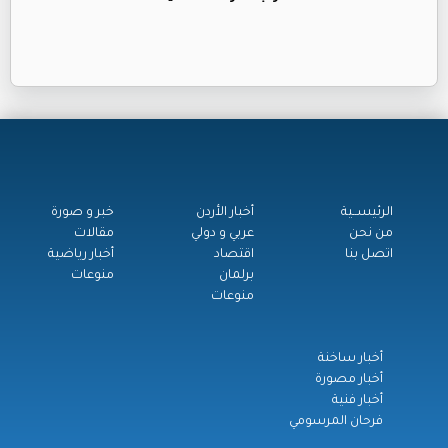
الرئيســية
أخبار الأردن
خبر و صورة
من نحن
عربي و دولي
مقالات
اتصل بنا
اقتصاد
أخبار رياضية
برلمان
منوعات
منوعات
أخبار ساخنة
أخبار مصورة
أخبار فنية
فرحان المرسومي