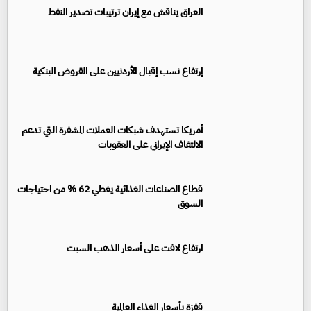
العراق يناقش مع إيران ترتيبات تصدير النفط
إرتفاع نسب إقبال الأردنيين على القروض البنكية
أمريكا تستهدف شبكات العملات المشفرة التي تدعم
الالتفاف الإيراني على العقوبات
قطاع الصناعات الغذائية يغطي 62 % من احتياجات
السوق
ارتفاع لافت على أسعار الذهب السبت
قفزة بأسعار الغذاء العالمية