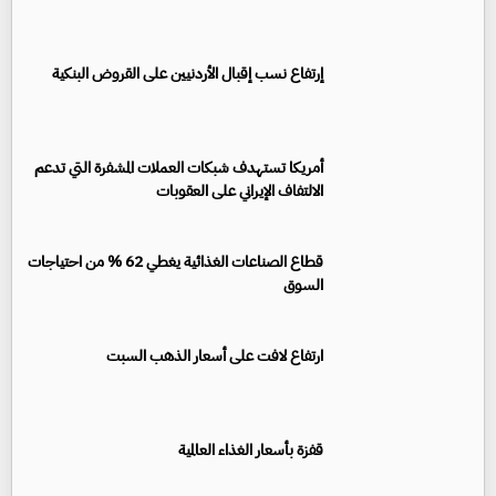
إرتفاع نسب إقبال الأردنيين على القروض البنكية
أمريكا تستهدف شبكات العملات المشفرة التي تدعم
الالتفاف الإيراني على العقوبات
قطاع الصناعات الغذائية يغطي 62 % من احتياجات
السوق
ارتفاع لافت على أسعار الذهب السبت
قفزة بأسعار الغذاء العالمية