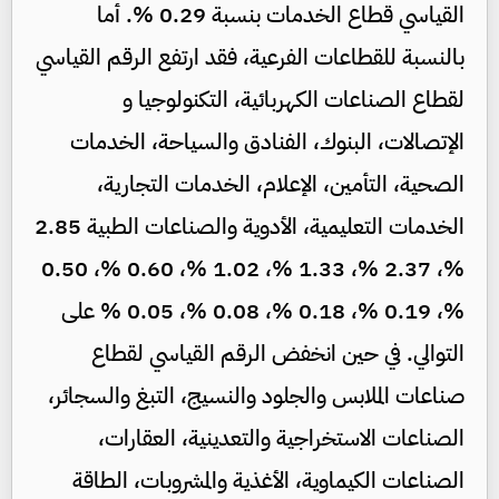
القياسي قطاع الخدمات بنسبة 0.29 %. أما
بالنسبة للقطاعات الفرعية، فقد ارتفع الرقم القياسي
لقطاع الصناعات الكهربائية، التكنولوجيا و
الإتصالات، البنوك، الفنادق والسياحة، الخدمات
الصحية، التأمين، الإعلام، الخدمات التجارية،
الخدمات التعليمية، الأدوية والصناعات الطبية 2.85
%، 2.37 %، 1.33 %، 1.02 %، 0.60 %، 0.50
%، 0.19 %، 0.18 %، 0.08 %، 0.05 % على
التوالي. في حين انخفض الرقم القياسي لقطاع
صناعات الملابس والجلود والنسيج، التبغ والسجائر،
الصناعات الاستخراجية والتعدينية، العقارات،
الصناعات الكيماوية، الأغذية والمشروبات، الطاقة