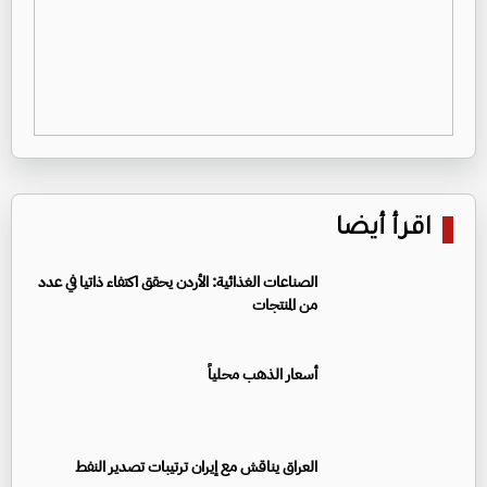
اقرأ أيضا
الصناعات الغذائية: الأردن يحقق اكتفاء ذاتيا في عدد
من المنتجات
أسعار الذهب محلياً
العراق يناقش مع إيران ترتيبات تصدير النفط