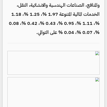
والمنافع، الصناعات الهندسية والانشائية، النقل،
الخدمات المالية المتنوعة 1.97 %، 1.25 %، 1.18
%، 1.11 %، 0.95 %، 0.43 %، 0.42 %، 0.08
%، 0.07 %، 0.04 % على التوالي.