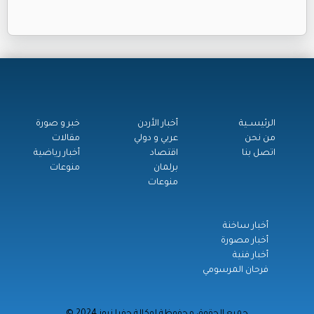
الرئيســية
أخبار الأردن
خبر و صورة
من نحن
عربي و دولي
مقالات
اتصل بنا
اقتصاد
أخبار رياضية
برلمان
منوعات
منوعات
أخبار ساخنة
أخبار مصورة
أخبار فنية
فرحان المرسومي