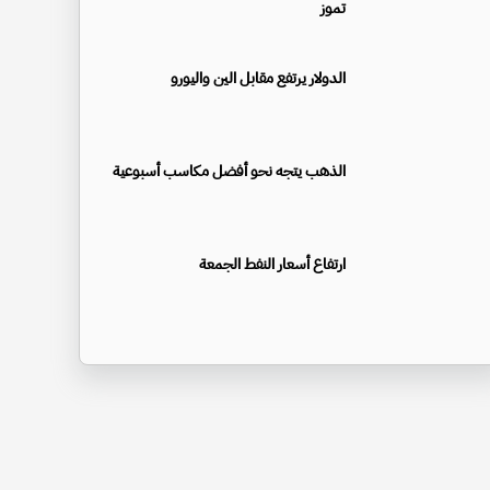
تموز
الدولار يرتفع مقابل الين واليورو
الذهب يتجه نحو أفضل مكاسب أسبوعية
ارتفاع أسعار النفط الجمعة