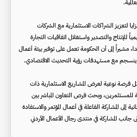
المية.
يا لتعزيز الشراكات الاستثمارية مع الشركات
مياً للإنتاج والتصدير واستغلال اتفاقيات التجارة
ندا، مشيراً إلى أن الحكومة تعمل على توفير بيئة أعمال
 ينسجم مع مستهدفات رؤية التحديث الاقتصادي.
مثل فرصة نوعية لعرض المشاريع الاستثمارية ذات
لكة للمستثمرين، وبحث فرص التعاون المباشر بين
نية إلى المشاركة الفاعلة في أعمال المؤتمر والاستفادة
 جانب المشاركة في منتدى رجال الأعمال الأردني