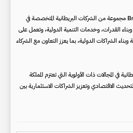
وتضم شبكة British Expertise International مجموعة من الشركات البريطانية المتخصصة في
وبناء القدرات، وخدمات التنمية الدولية، وتعمل على
 وبناء الشراكات الدولية، بما يعزز التعاون مع الشركاء
ية في المجالات ذات الأولوية التي تعتزم المملكة
تحديث الاقتصادي وتعزيز الشراكات الاستثمارية بين