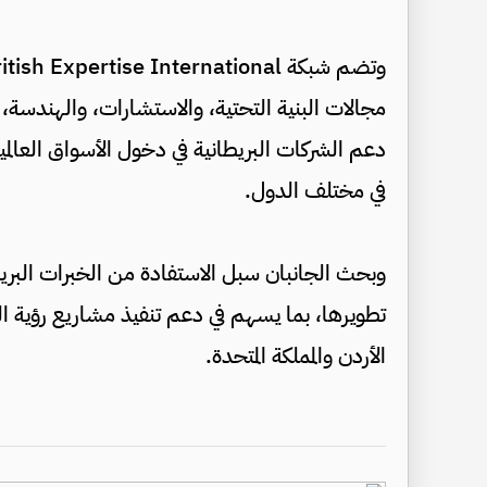
مجالات البنية التحتية، والاستشارات، والهندسة، 
دعم الشركات البريطانية في دخول الأسواق العالمية
في مختلف الدول.
وبحث الجانبان سبل الاستفادة من الخبرات البريطان
تطويرها، بما يسهم في دعم تنفيذ مشاريع رؤية ال
الأردن والمملكة المتحدة.