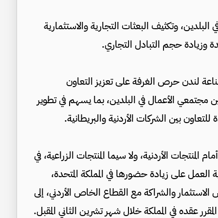
 البلدين، وتكثيف البعثات التجارية والاستثمارية
ة وزيادة حجم التبادل التجاري.
ناعة لندن حرص الغرفة على تعزيز التعاون
ن مجتمعي الأعمال في البلدين، بما يسهم في تطوير
للتعاون بين الشركات الأردنية والبريطانية.
ام المنتجات الأردنية، ولا سيما المنتجات الزراعية، في
 العمل على زيادة حضورها في المملكة المتحدة،
استثمار والشراكة مع القطاع الخاص الأردني، إلى
المقرر عقده في المملكة خلال شهر تشرين الثاني المقبل.