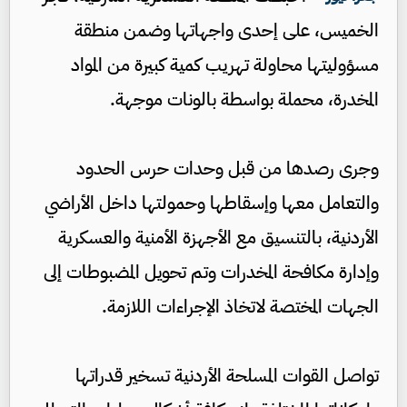
الخميس، على إحدى واجهاتها وضمن منطقة
مسؤوليتها محاولة تهريب كمية كبيرة من المواد
المخدرة، محملة بواسطة بالونات موجهة.
وجرى رصدها من قبل وحدات حرس الحدود
والتعامل معها وإسقاطها وحمولتها داخل الأراضي
الأردنية، بالتنسيق مع الأجهزة الأمنية والعسكرية
وإدارة مكافحة المخدرات وتم تحويل المضبوطات إلى
الجهات المختصة لاتخاذ الإجراءات اللازمة.
تواصل القوات المسلحة الأردنية تسخير قدراتها