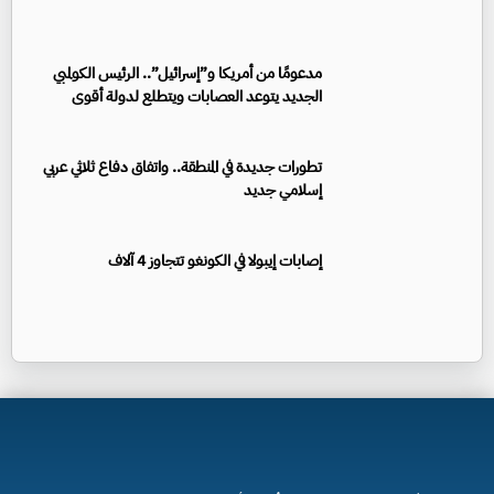
مدعومًا من أمريكا و”إسرائيل”.. الرئيس الكولمبي
الجديد يتوعد العصابات ويتطلع لدولة أقوى
تطورات جديدة في المنطقة.. واتفاق دفاع ثلاثي عربي
إسلامي جديد
إصابات إيبولا في الكونغو تتجاوز 4 آلاف