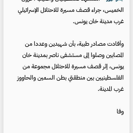
الخميس، جراء قصف مسيرة للاحتلال الإسرائيلي
غرب مدينة خان يونس.
وأفادت مصادر طبية، بأن شهيدين وعددا من
المصابين وصلوا إلى مستشفى ناصر بمدينة خان
يونس، إثر قصف مسيرة للاحتلال مجموعة من
الفلسطينيين بين منطقتي بطن السمين والحاووز
غرب المدينة.
وفا