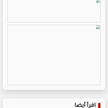
اقرأ أيضا