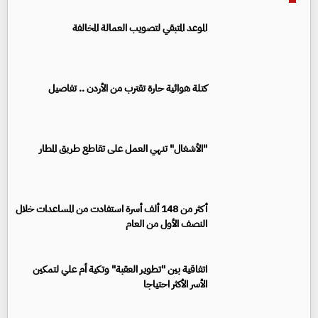
الموعد المتبقي لتصويب العمالة المخالفة
كتلة هوائية حارة تقترب من الأردن .. تفاصيل
"الأشغال" تنهي العمل على تقاطع طريق المطار
أكثر من 148 ألف أسرة استفادت من المساعدات خلال
النصف الأول من العام
اتفاقية بين "تطوير العقبة" وتكية أم علي لتمكين
الأسر الأكثر احتياجا