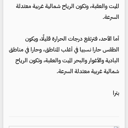
الميت والعقبة، وتكون الرياح شمالية غربية معتدلة
السرعة.
أما الأحد، فترتفع درجات الحرارة قليلًا، ويكون
الطقس حارا نسبيا في أغلب المناطق، وحارا في مناطق
البادية والأغوار والبحر الميت والعقبة، وتكون الرياح
شمالية غربية معتدلة السرعة.
بترا