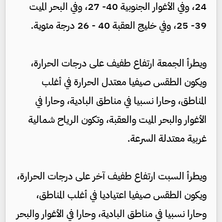
24، وفي الأغوار الجنوبية 40- 27، وفي البحر الميت
39- 25، وفي خليج العقبة 40 - 26 درجة مئوية.
ويطرأ الجمعة ارتفاع طفيف على درجات الحرارة،
ويكون الطقس صيفيا معتدل الحرارة في أغلب
المناطق، وحارا نسبيا في مناطق البادية، وحارا في
الأغوار والبحر الميت والعقبة، وتكون الرياح شمالية
غربية معتدلة السرعة.
ويطرأ السبت ارتفاع طفيف آخر على درجات الحرارة،
ويكون الطقس صيفيا اعتياديا في أغلب المناطق،
وحارا نسبيا في مناطق البادية، وحارا في الأغوار والبحر