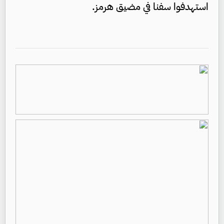
استهدفوا سفنا في مضيق هرمز.