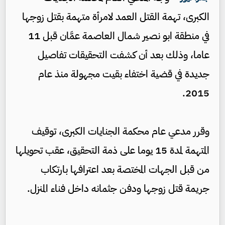
الكبرى، تهمة القتل العمد لامرأة متهمة بقتل زوجها
في منطقة ابو نصير شمال العاصمة عمَّان قبل 11
عاما، وذلك بعد أن كشفت التحقيقات تفاصيل
جديدة في قضية اختفاء بقيت مجهولة منذ عام
2015.
وقرر مدعي عام محكمة الجنايات الكبرى، توقيف
المتهمة لمدة 15 يوما على ذمة التحقيق، عقب تحويلها
من قبل الجهات المختصة بعد اعترافها بارتكاب
جريمة قتل زوجها ودفن جثمانه داخل فناء المنزل.