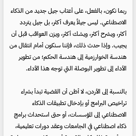
ربما نكون، بالفعل، على أعتاب جيل جديد من الذكاء
الاصطناعي. ليس جيلاً يعرف أكثر، بل جيل يتردد
أكثر، ويشرح أكثر، ويشك أكثر، ويزن العواقب قبل أن
يجيب. وإذا حدث ذلك، فإننا سنكون أمام انتقال من
هندسة الخوارزمية إلى هندسة الحكم؛ من تطوير
الأداء إلى تطوير البوصلة التي توجه هذا الأداء.
بالنسبة إلى الأردن، لا أظن أن القضية تبدأ بشراء
تراخيص البرامج أو بإدخال تطبيقات الذكاء
الاصطناعي إلى المؤسسات، أو حتى استحداث برامج
ذكاء اصطناعي في الجامعات وعقد دورات تعليمية،