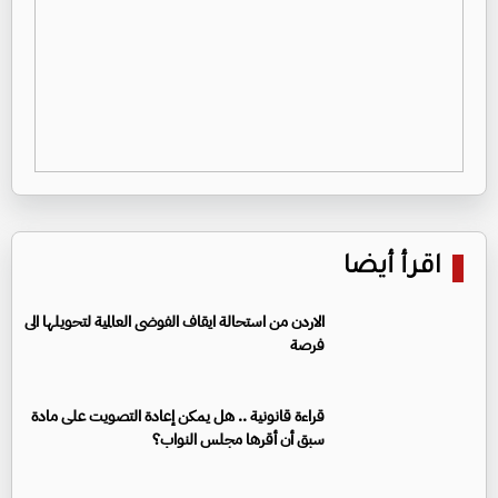
اقرأ أيضا
الاردن من استحالة ايقاف الفوضى العالمية لتحويلها الى
فرصة
قراءة قانونية .. هل يمكن إعادة التصويت على مادة
سبق أن أقرها مجلس النواب؟