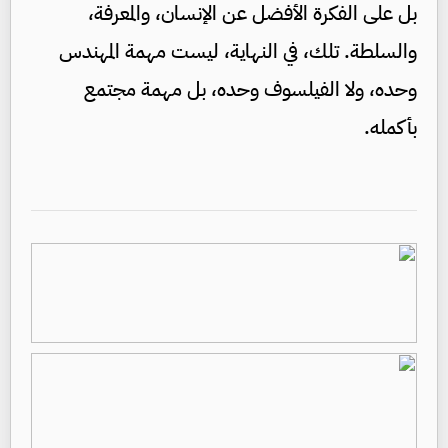
بل على الفكرة الأفضل عن الإنسان، والمعرفة،
والسلطة. تلك، في النهاية، ليست مهمة المهندس
وحده، ولا الفيلسوف وحده، بل مهمة مجتمع
بأكمله.