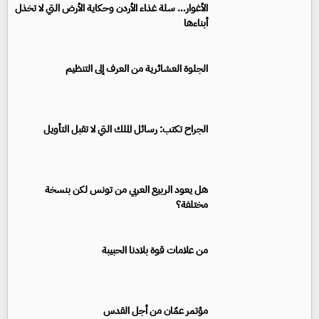
الأغوار… سلة غذاء الأردن وحكاية الأرض التي لا تخذل
أبناءها
الجلوة العشائرية من العرف إلى التنظيم
الجراح تكتب: رسائل الملك التي لا تقبل التأويل
هل يعود الربيع العربي من تونس لكن بنسخة
مختلفة؟
من علامات قوة بلادنا الحبيبة
مؤتمر عمّان من أجل القدس