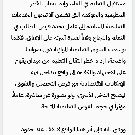
مستقبل التعليم في العالم، وإنما بغياب الأطر
التنظيمية والحوكمة التي تضمن ألا تتحول الخدمات
التعليمية المساندة إلى عامل يحدد فرص الطالب في
التعلم والنجاح وفقاً لقدرة أسرته على الإنفاق، فكلما
توسعت السوق التعليمية الموازية دون ضوابط
واضحة، ازداد خطر انتقال التعليم من ميدان يقوم
على الاجتهاد والكفاءة إلى واقع تتداخل فيه
الإمكانات الاقتصادية مع فرص التحصيل والتفوق،
ليصبح الدخل الأسري، ولو بصورة غير مباشرة، عاملاً
مؤثراً في حجم الفرص التعليمية المتاحة.
ووفق تايه فإن أثر هذا الواقع لا يقف عند حدود