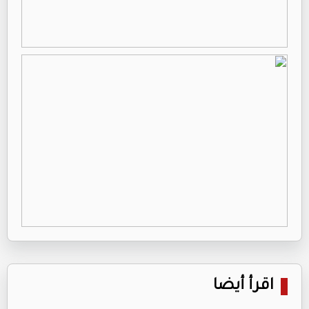
اقرأ أيضا