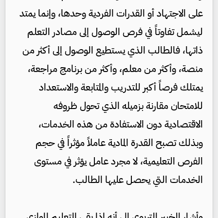
على الاجتهاد أو القدرات الفردية وحدها، وإنما يمتد
ليشمل تفاوتاً في فرص الوصول إلى مصادر التعلم
ذاتها، فالطالب الذي يستطيع الوصول إلى أكثر من
منصة، وأكثر من معلم، وأكثر من برنامج مراجعة،
يمتلك فرصاً أكبر للتدريب والمتابعة والاستعداد
للامتحان مقارنة بزميله الذي تحول ظروفه
الاقتصادية دون الاستفادة من هذه الخدمات،
وبذلك تصبح القدرة المادية عاملاً مؤثراً في حجم
الفرص التعليمية، لا مجرد عامل يؤثر في مستوى
الخدمات التي يحصل عليها الطالب.
وأشار الخبير التربوي إلى أنه إذا بقي التعليم الموازي