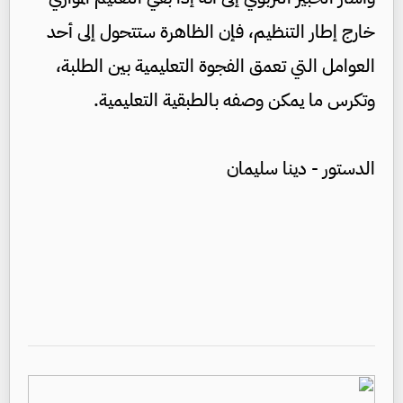
خارج إطار التنظيم، فإن الظاهرة ستتحول إلى أحد
العوامل التي تعمق الفجوة التعليمية بين الطلبة،
وتكرس ما يمكن وصفه بالطبقية التعليمية.
الدستور - دينا سليمان