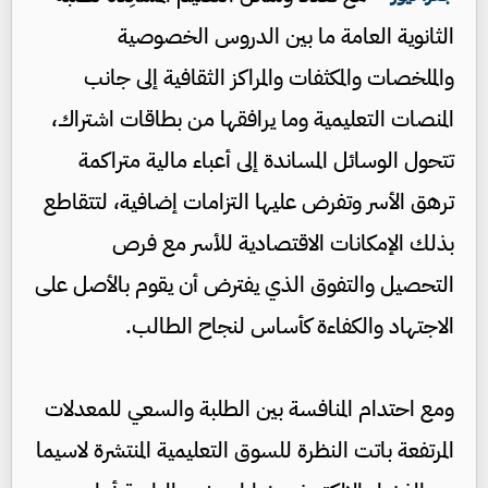
الثانوية العامة ما بين الدروس الخصوصية
والملخصات والمكثفات والمراكز الثقافية إلى جانب
المنصات التعليمية وما يرافقها من بطاقات اشتراك،
تتحول الوسائل المساندة إلى أعباء مالية متراكمة
ترهق الأسر وتفرض عليها التزامات إضافية، لتتقاطع
بذلك الإمكانات الاقتصادية للأسر مع فرص
التحصيل والتفوق الذي يفترض أن يقوم بالأصل على
الاجتهاد والكفاءة كأساس لنجاح الطالب.
ومع احتدام المنافسة بين الطلبة والسعي للمعدلات
المرتفعة باتت النظرة للسوق التعليمية المنتشرة لاسيما