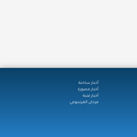
أخبار ساخنة
أخبار مصورة
أخبار فنية
فرحان المرسومي