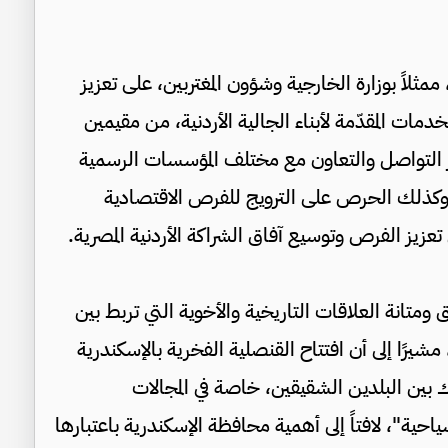
اً بوزارة الخارجية وشؤون المغتربين، على تعزيز
مات المقدّمة لأبناء الجالية الأردنية، من مقيمين
 التواصل والتعاون مع مختلف المؤسسات الرسمية
، وكذلك الحرص على الترويج للفرص الاقتصادية
تعزيز الفرص وتوسيع آفاق الشراكة الأردنية المصرية.
متانة العلاقات التاريخية والأخوية التي تربط بين
مشيرًا إلى أن افتتاح القنصلية الفخرية بالإسكندرية
ك بين البلدين الشقيقين، خاصة في المجالات
ياحية"، لافتاً إلى أهمية محافظة الإسكندرية باعتبارها