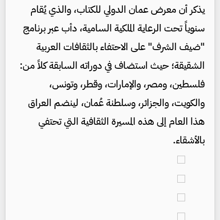
يذكر أن معرض عمان الدولي للكتاب، والذي يُقام
سنوياً تحت الرعاية الملكية السامية، دأب عبر برنامج
"ضيف الشرف" على الاحتفاء بالثقافات العربية
الشقيقة؛ حيث استضاف في دوراته السابقة كلاً من:
فلسطين، ومصر، والإمارات، وقطر، وتونس،
والكويت، والجزائر، وسلطنة عُمان، لينضم العراق
هذا العام إلى هذه المسيرة الثقافية التي تحتفي
بالأشقاء.