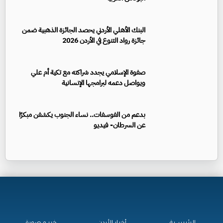
البنك الأهلي الأردني يحصد الجائزة الذهبية ضمن
جائزة رواد التنوع في الأردن 2026
صفوة الإسلامي يجدد شراكته مع تكية أم علي
ويواصل دعمه لبرامجها الإنسانية
بدعم من الفوسفات.. نساء الجنوب يكشفن مبكرًا
عن السرطان- فيديو