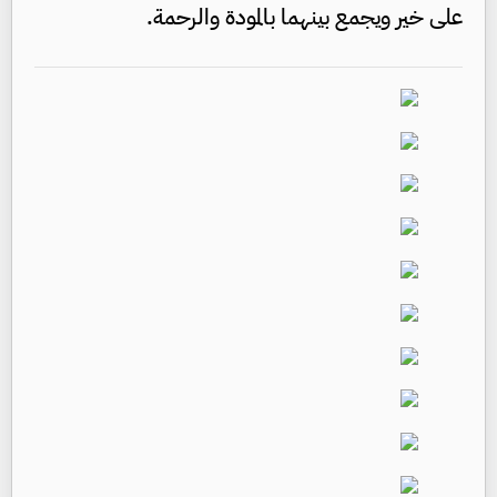
على خير ويجمع بينهما بالمودة والرحمة.