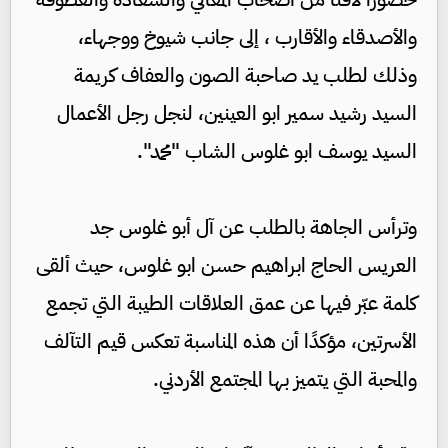
والأصدقاء والأقارب ، إلى جانب شيوخ ووجهاء،
وذلك لطلب يد صاحبة الصون والعفاف كريمة
السيد رشيد سمير ابو العينين، لنجل رجل الأعمال
السيد يوسف ابو غلوس الشاب "محمد".
وترأس الجاهة بالطلب عن آل أبو غلوس جد
العريس الحاج ابراهيم حسن ابو غلوس، حيث ألقى
كلمة عبّر فيها عن عمق العلاقات الطيبة التي تجمع
الأسرتين، مؤكدًا أن هذه المناسبة تعكس قيم التآلف
والمحبة التي يتميز بها المجتمع الأردني.