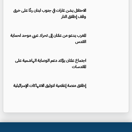
الاحتلال يشن غارات في جنوب لبنان ردًا على خرق
وقف إطلاق النار
المغرب يدعو من عمّان إلى تحرك عربي موحد لحماية
القدس
اجتماع عمّان يؤكد دعم الوصاية الهاشمية على
المقدسات
إطلاق منصة إعلامية لتوثيق الانتهاكات الإسرائيلية