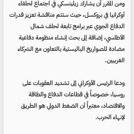
ومن المقرر أن يشارك زيلينسكي في اجتماع لحلفاء
أوكرانيا في بروكسل، حيث ستتم مناقشة تعزيز قدرات
الدفاع الجوي عبر برامج تابعة لحلف شمال
الأطلسي، إضافة إلى بحث إنشاء منظومة دفاعية
مضادة للصواريخ الباليستية بالتعاون مع الشركاء
الغربيين.
ودعا الرئيس الأوكراني إلى تشديد العقوبات على
روسيا، خصوصاً في قطاعات الدفاع والطاقة
والاقتصاد، معتبراً أن الضغط الدولي هو الطريق
لإنهاء الحرب.