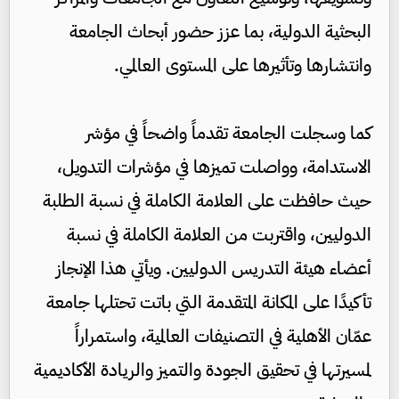
البحثية الدولية، بما عزز حضور أبحاث الجامعة
وانتشارها وتأثيرها على المستوى العالمي.
كما وسجلت الجامعة تقدماً واضحاً في مؤشر
الاستدامة، وواصلت تميزها في مؤشرات التدويل،
حيث حافظت على العلامة الكاملة في نسبة الطلبة
الدوليين، واقتربت من العلامة الكاملة في نسبة
أعضاء هيئة التدريس الدوليين. ويأتي هذا الإنجاز
تأكيدًا على المكانة المتقدمة التي باتت تحتلها جامعة
عمّان الأهلية في التصنيفات العالمية، واستمراراً
لمسيرتها في تحقيق الجودة والتميز والريادة الأكاديمية