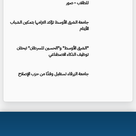
للطلاب - صور
جامعة الشرق الأوسط تؤكد التزامها بتمكين الشباب
الأيتام
"الشرق الأوسط" و"الحسين للسرطان" تبحثان
توظيف الذكاء الاصطناعي
جامعة الزرقاء تستقبل وفدًا من حزب الإصلاح