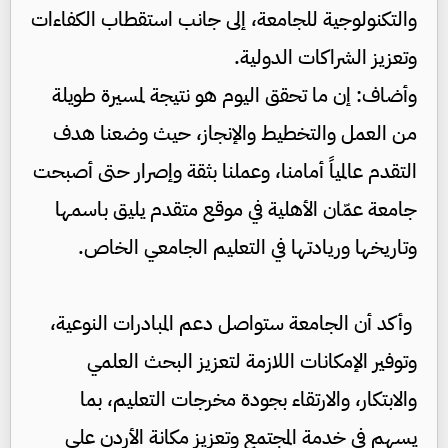
والتكنولوجية للجامعة، إلى جانب استقطاب الكفاءات
وتعزيز الشراكات الدولية.
وأضاف: إن ما تحقق اليوم هو نتيجة لمسيرة طويلة
من العمل والتخطيط والإنجاز، حيث وضعنا هدف
التقدم عالمياً أمامنا، وعملنا بثقة وإصرار حتى أصبحت
جامعة عمّان الأهلية في موقع متقدم يليق باسمها
وتاريخها وريادتها في التعليم الجامعي الخاص.
وأكد أن الجامعة ستواصل دعم المبادرات النوعية،
وتوفير الإمكانات اللازمة لتعزيز البحث العلمي
والابتكار، والارتقاء بجودة مخرجات التعليم، بما
يسهم في خدمة المجتمع وتعزيز مكانة الأردن على