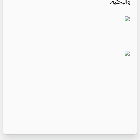
والبحثية.