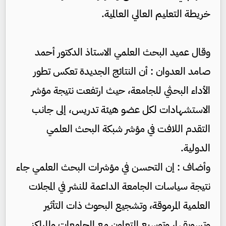
خريطة التعليم العالي العالمية.
وقال عميد البحث العلمي الاستاذ الدكتور أحمد
صامد العدوان : أن النتائج الجديدة تعكس تطور
الأداء البحثي للجامعة، حيث ارتفعت نتيجة مؤشر
الاستشهادات لكل عضو هيئة تدريس، إلى جانب
التقدم اللافت في مؤشر شبكة البحث العلمي
الدولية.
وأضاف : إن التحسن في مؤشرات البحث العلمي جاء
نتيجة سياسات الجامعة الداعمة للنشر في المجلات
العلمية المرموقة، وتشجيع البحوث ذات التأثير
وتسويقها، وتوسيع التعاون مع الجامعات والمراكز