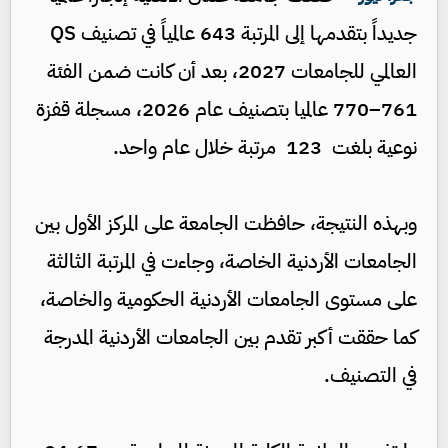
جديداً بتقدمها إلى المرتبة 643 عالمياً في تصنيف QS
العالمي للجامعات 2027، بعد أن كانت ضمن الفئة
761–770 عالميا بتصنيف عام 2026، مسجلة قفزة
نوعية بلغت 123 مرتبة خلال عام واحد.
وبهذه النتيجة، حافظت الجامعة على المركز الأول بين
الجامعات الأردنية الخاصة، وجاءت في المرتبة الثالثة
على مستوى الجامعات الأردنية الحكومية والخاصة،
كما حققت أكبر تقدم بين الجامعات الأردنية المدرجة
في التصنيف.