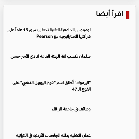
اقرأ أيضا
لومينوس الجامعية التقنية تحتفل بمرور 15 عاماً على
شراكتها الاستراتيجية مع Pearson
سلمان يكسب ثقة الهيئة العامة لنادي الأمير حسن
"اليرموك" تُطلق اسم "فوج اليوبيل الذهبي" على
الفوج الـ 47
وظائف في جامعة الزرقاء
عمان الاهلية بطلة الجامعات الأردنية في الكراتيه