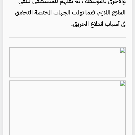
والأخرى بالمتوسطة ، تم نقلهم للمستشفى لتلقي
العلاج اللازم، فيما تولت الجهات المختصة التحقيق
في أسباب اندلاع الحريق.