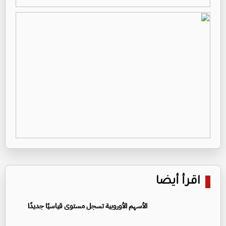
اقرأ أيضا
الأسهم الأوروبية تسجل مستوى قياسيًا جديدًا