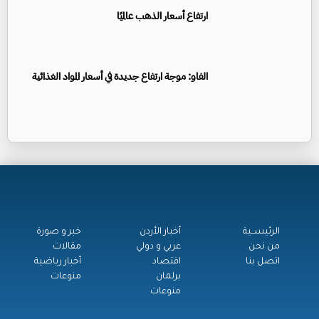
ارتفاع أسعار الذهب عالميًا
الفاو: موجة ارتفاع جديدة في أسعار المواد الغذائية
الرئيســية
أخبار الأردن
خبر و صورة
من نحن
عربي و دولي
مقالات
اتصل بنا
اقتصاد
أخبار رياضية
برلمان
منوعات
منوعات