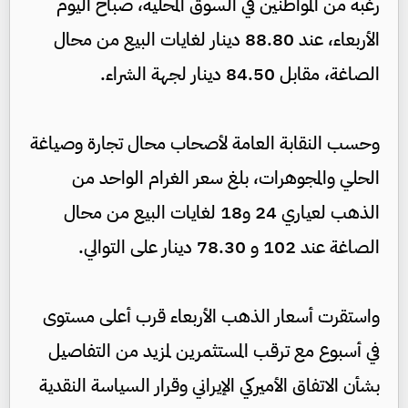
رغبة من المواطنين في السوق المحلية، صباح اليوم
الأربعاء، عند 88.80 دينار لغايات البيع من محال
الصاغة، مقابل 84.50 دينار لجهة الشراء.
وحسب النقابة العامة لأصحاب محال تجارة وصياغة
الحلي والمجوهرات، بلغ سعر الغرام الواحد من
الذهب لعياري 24 و18 لغايات البيع من محال
الصاغة عند 102 و 78.30 دينار على التوالي.
واستقرت أسعار الذهب الأربعاء قرب أعلى مستوى
في أسبوع مع ترقب المستثمرين لمزيد من التفاصيل
بشأن الاتفاق الأميركي الإيراني وقرار السياسة النقدية